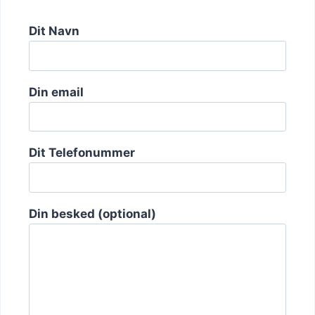
Dit Navn
Din email
Dit Telefonummer
Din besked (optional)