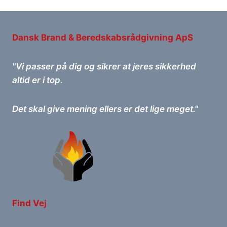
Dansk Brand & Beredskabsrådgivning ApS
"Vi passer på dig og sikrer at jeres sikkerhed
altid er i top.
Det skal give mening ellers er det lige meget."
Find Vej