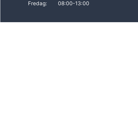
Fredag: 08:00-13:00