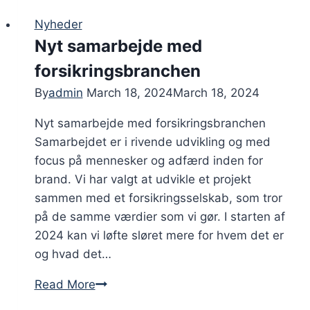
Nyheder
Nyt samarbejde med
forsikringsbranchen
By
admin
March 18, 2024
March 18, 2024
Nyt samarbejde med forsikringsbranchen
Samarbejdet er i rivende udvikling og med
focus på mennesker og adfærd inden for
brand. Vi har valgt at udvikle et projekt
sammen med et forsikringsselskab, som tror
på de samme værdier som vi gør. I starten af
2024 kan vi løfte sløret mere for hvem det er
og hvad det…
Nyt
Read More
samarbejde