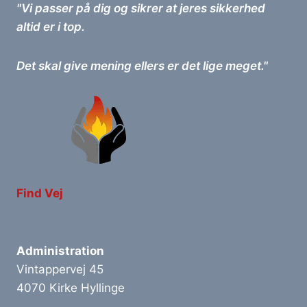
"Vi passer på dig og sikrer at jeres sikkerhed
altid er i top.
Det skal give mening ellers er det lige meget."
Find Vej
Administration
Vintappervej 45
4070 Kirke Hyllinge