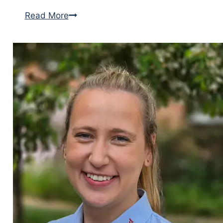
Christian
Read More
Aarosin